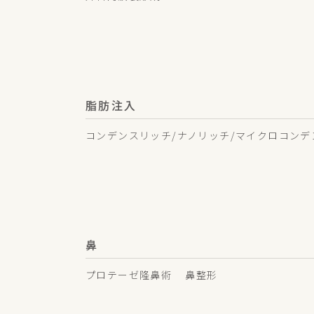
脂肪注入
コンデンスリッチ/ナノリッチ/マイクロコンデ
鼻
プロテーゼ隆鼻術
鼻整形