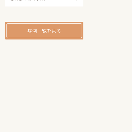
症例一覧を見る