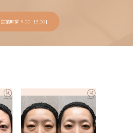
営業時間 9:00~18:00］