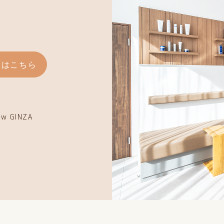
約はこちら
w GINZA