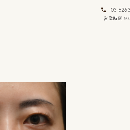
03-626
営業時間 9:0