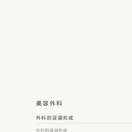
美容外科
外科的涙袋形成
外科的涙袋形成