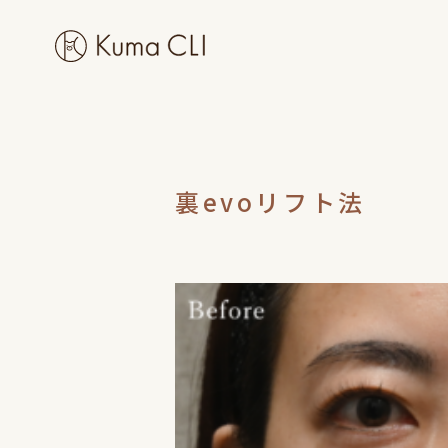
裏evoリフト法