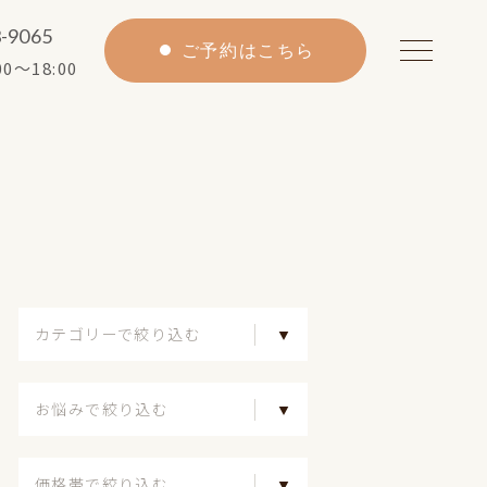
3-9065
ご予約はこちら
0〜18:00
カテゴリーで絞り込む
お悩みで絞り込む
価格帯で絞り込む