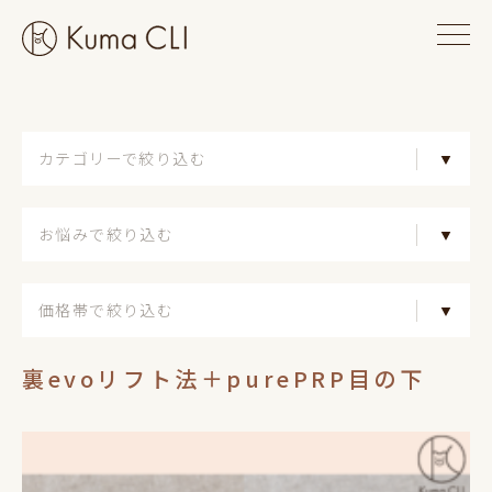
カテゴリーで絞り込む
お悩みで絞り込む
価格帯で絞り込む
裏evoリフト法＋purePRP目の下