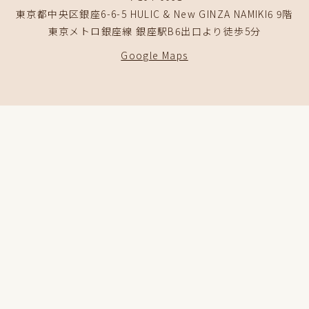
東京都中央区銀座6-6-5 HULIC & New GINZA NAMIKI6 9階
東京メトロ銀座線 銀座駅B6出口より徒歩5分
Google Maps