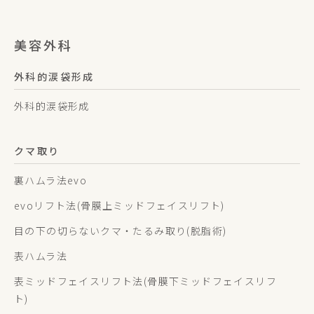
美容外科
外科的涙袋形成
外科的涙袋形成
クマ取り
裏ハムラ法evo
evoリフト法(骨膜上ミッドフェイスリフト)
目の下の切らないクマ・たるみ取り(脱脂術)
表ハムラ法
表ミッドフェイスリフト法(骨膜下ミッドフェイスリフ
ト)