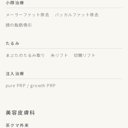
小顔治療
メーラーファット除去
バッカルファット除去
顔の脂肪吸引
たるみ
まぶたのたるみ取り
糸リフト
切開リフト
注入治療
pure PRP / growth PRP
美容皮膚科
茶クマ外来