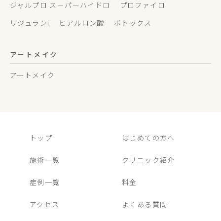
ジャルプロ スーパーハイドロ
プロファイロ
リジュランi
ヒアルロン酸
ボトックス
アートメイク
アートメイク
トップ
はじめての方へ
施術一覧
クリニック紹介
症例一覧
料金
アクセス
よくある質問