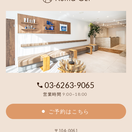
03-6263-9065
営業時間 9:00~18:00
ご予約はこちら
〒104-0061