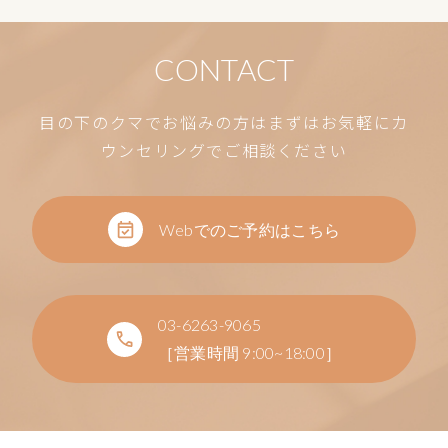
CONTACT
目の下のクマでお悩みの方はまずはお気軽にカ
ウンセリングでご相談ください
Webでのご予約はこちら
03-6263-9065
［営業時間 9:00~18:00］