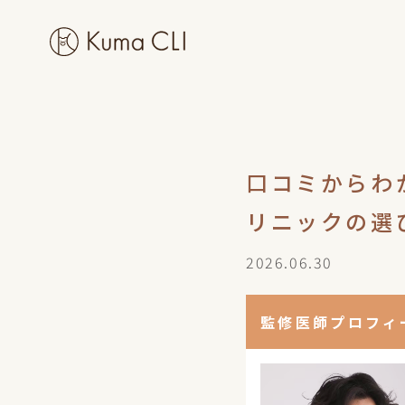
口コミからわ
リニックの選
2026.06.30
監修医師プロフィ