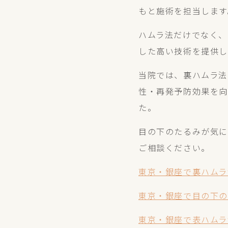
もと施術を担当します
ハムラ法だけでなく、
した高い技術を提供し
当院では、裏ハムラ法
性・再発予防効果を向上
た。
目の下のたるみが気に
ご相談ください。
東京・銀座で裏ハムラ法
東京・銀座で目の下の切
東京・銀座で表ハムラ法