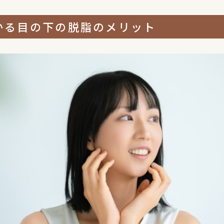
かる目の下の脱脂のメリット