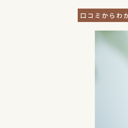
口コミからわ