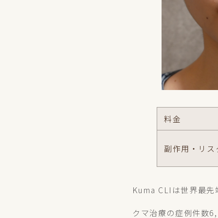
料金
副作用・リス
Kuma CLIは世
クマ治療の症例件数6