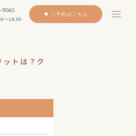
3-9065
ご予約はこちら
0〜18:00
リットは？ク