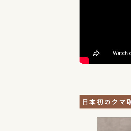
日本初のクマ取