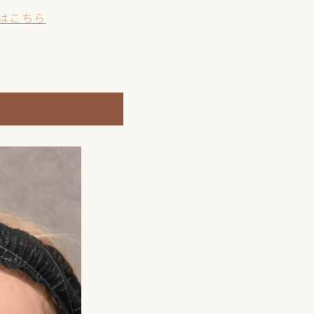
細はこちら