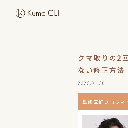
クマ取りの2
ない修正方法
2026.01.30
監修医師プロフィ