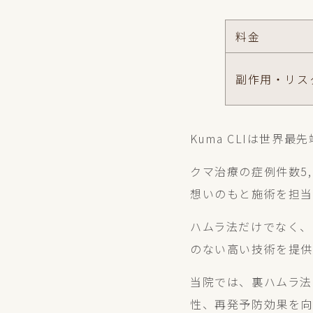
料金
副作用・リス
Kuma CLIは世
クマ治療の症例件数5
想いのもと施術を担当
ハムラ法だけでなく、
のない高い技術を提供
当院では、裏ハムラ法
性、再発予防効果を向上