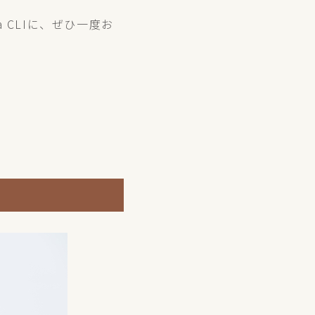
CLIに、ぜひ一度お