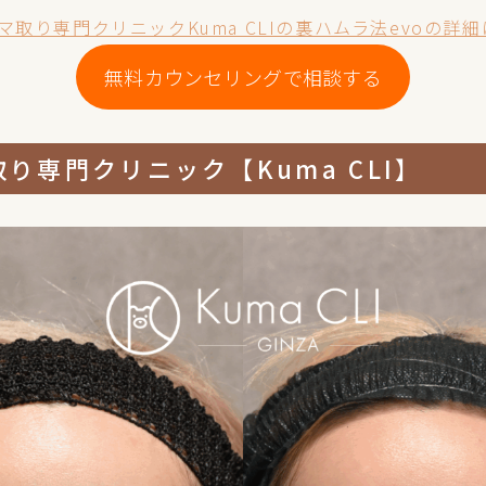
マ取り専門クリニックKuma CLIの裏ハムラ法evoの詳
無料カウンセリングで相談する
り専門クリニック【Kuma CLI】