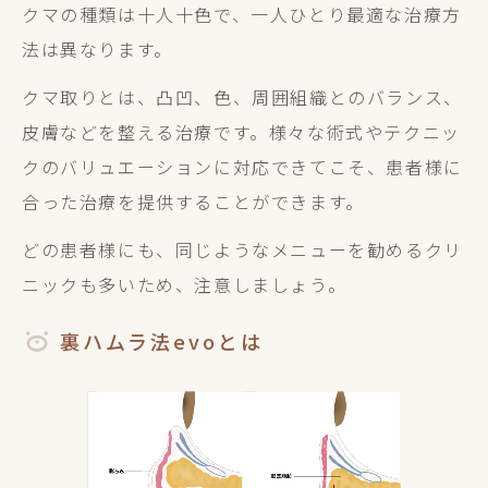
クマの種類は十人十色で、一人ひとり最適な治療方
法は異なります。
クマ取りとは、凸凹、色、周囲組織とのバランス、
皮膚などを整える治療です。様々な術式やテクニッ
クのバリュエーションに対応できてこそ、患者様に
合った治療を提供することができます。
どの患者様にも、同じようなメニューを勧めるクリ
ニックも多いため、注意しましょう。
裏ハムラ法evoとは