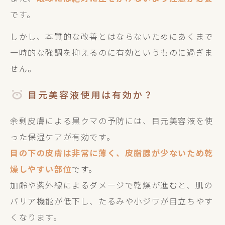
です。
しかし、本質的な改善とはならないためにあくまで
一時的な強調を抑えるのに有効というものに過ぎま
せん。
目元美容液使用は有効か？
余剰皮膚による黒クマの予防には、目元美容液を使
った保湿ケアが有効です。
目の下の皮膚は非常に薄く、皮脂腺が少ないため乾
燥しやすい部位
です。
加齢や紫外線によるダメージで乾燥が進むと、肌の
バリア機能が低下し、たるみや小ジワが目立ちやす
くなります。