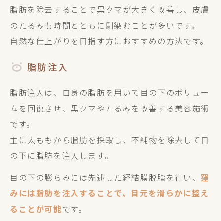
脂肪を除去することで黒クマが大きく改善し、皮膚
のたるみも時間とともに馴染むことが多いです。
自然な仕上がりを目指す方におすすめの方法です。
脂肪注入
脂肪注入は、自身の脂肪を用いて目の下のボリュー
ムを回復させ、黒クマやたるみを改善する美容施術
です。
主に太ももから脂肪を採取し、不純物を除去して目
の下に脂肪を注入します。
目の下の膨らみには先述した経結膜脱脂を行い、
窪
みには脂肪を注入することで、目元を滑らかに整え
ることが可能
です。