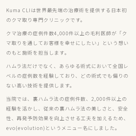
Kuma CLIは世界最先端の治療術を提供する日本初
のクマ取り専門クリニックです。
クマ治療の症例件数4,000件以上の毛利医師が「ク
マ取りを通してお客様を幸せにしたい」という想い
のもと施術を担当します。
ハムラ法だけでなく、あらゆる術式において全国レ
ベルの症例数を経験しており、どの術式でも偏りの
ない高い技術を提供します。
当院では、裏ハムラ法の症例件数、2,000件以上の
経験を活かし、従来の裏ハムラ法の美しさと、安全
性、再発予防効果を向上させる工夫を加えるため、
evo(evolution)というメニュー名にしました。