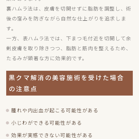
裏ハムラ法は、皮膚を切開せずに脂肪を調整し、術
後の窪みを防ぎながら自然な仕上がりを追求しま
す。
一方、表ハムラ法では、下まつ毛付近を切開して余
剰皮膚を取り除きつつ、脂肪と筋肉を整えるため、
たるみが顕著な方に効果的です。
黒クマ解消の美容施術を受けた場合
の注意点
腫れや内出血が起こる可能性がある
小じわができる可能性がある
効果が実感できない可能性がある