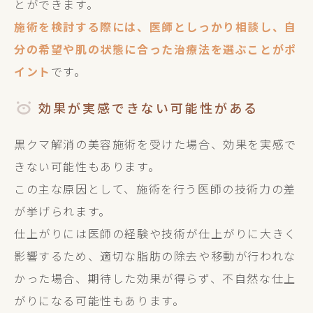
とができます。
施術を検討する際には、医師としっかり相談し、自
分の希望や肌の状態に合った治療法を選ぶことがポ
イント
です。
効果が実感できない可能性がある
黒クマ解消の美容施術を受けた場合、効果を実感で
きない可能性もあります。
この主な原因として、施術を行う医師の技術力の差
が挙げられます。
仕上がりには医師の経験や技術が仕上がりに大きく
影響するため、適切な脂肪の除去や移動が行われな
かった場合、期待した効果が得らず、不自然な仕上
がりになる可能性もあります。