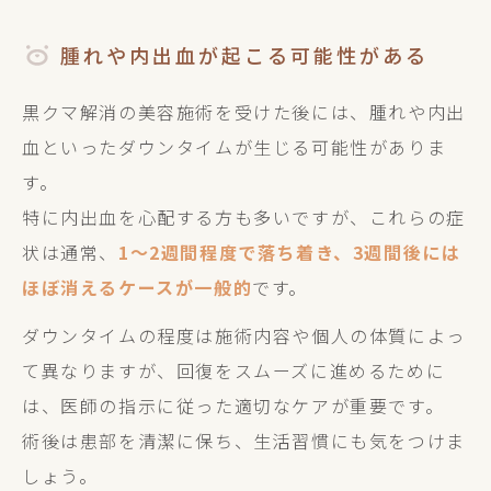
腫れや内出血が起こる可能性がある
黒クマ解消の美容施術を受けた後には、腫れや内出
血といったダウンタイムが生じる可能性がありま
す。
特に内出血を心配する方も多いですが、これらの症
状は通常、
1～2週間程度で落ち着き、3週間後には
ほぼ消えるケースが一般的
です。
ダウンタイムの程度は施術内容や個人の体質によっ
て異なりますが、回復をスムーズに進めるために
は、医師の指示に従った適切なケアが重要です。
術後は患部を清潔に保ち、生活習慣にも気をつけま
しょう。