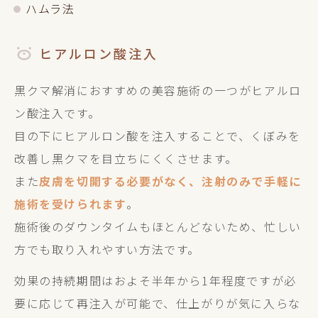
ハムラ法
ヒアルロン酸注入
黒クマ解消におすすめの美容施術の一つがヒアルロ
ン酸注入です。
目の下にヒアルロン酸を注入することで、くぼみを
改善し黒クマを目立ちにくくさせます。
また
皮膚を切開する必要がなく、注射のみで手軽に
施術を受けられます
。
施術後のダウンタイムもほとんどないため、忙しい
方でも取り入れやすい方法です。
効果の持続期間はおよそ半年から1年程度ですが必
要に応じて再注入が可能で、仕上がりが気に入らな