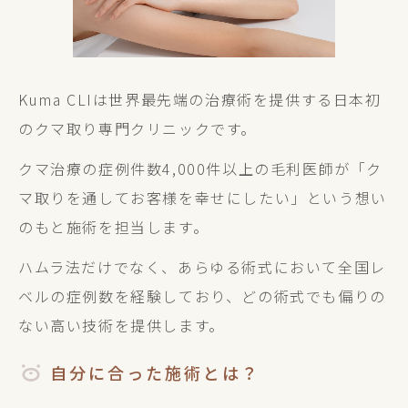
Kuma CLIは世界最先端の治療術を提供する日本初
のクマ取り専門クリニックです。
クマ治療の症例件数4,000件以上の毛利医師が「ク
マ取りを通してお客様を幸せにしたい」という想い
のもと施術を担当します。
ハムラ法だけでなく、あらゆる術式において全国レ
ベルの症例数を経験しており、どの術式でも偏りの
ない高い技術を提供します。
自分に合った施術とは？