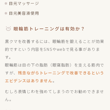
目元マッサージ
目元美容液使用
眼輪筋トレーニングは有効か？
黒クマを改善するには、眼輪筋を鍛えることが効果
的ですという内容をSNSやwebで見る事がありま
す。
眼輪筋は目の下の脂肪（眼窩脂肪）を支える筋肉で
すが、
残念ながらトレーニングで改善できるという
エビデンスはありません
。
むしろ表情じわを強めてしまうのでお勧めできませ
ん。