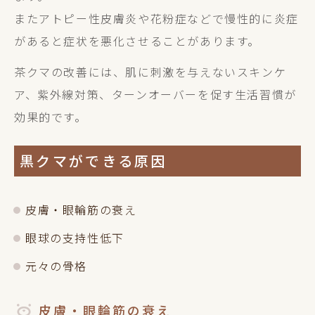
またアトピー性皮膚炎や花粉症などで慢性的に炎症
があると症状を悪化させることがあります。
茶クマの改善には、肌に刺激を与えないスキンケ
ア、紫外線対策、ターンオーバーを促す生活習慣が
効果的です。
黒クマができる原因
皮膚・眼輪筋の衰え
眼球の支持性低下
元々の骨格
皮膚・眼輪筋の衰え