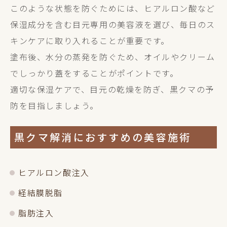
このような状態を防ぐためには、ヒアルロン酸など
保湿成分を含む目元専用の美容液を選び、毎日のス
キンケアに取り入れることが重要です。
塗布後、水分の蒸発を防ぐため、オイルやクリーム
でしっかり蓋をすることがポイントです。
適切な保湿ケアで、目元の乾燥を防ぎ、黒クマの予
防を目指しましょう。
黒クマ解消におすすめの美容施術
ヒアルロン酸注入
経結膜脱脂
脂肪注入