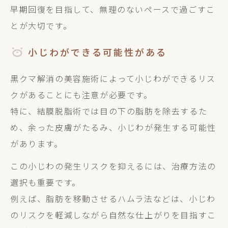
早期回復を目指して、無理のないペースで過ごすこ
とが大切です。
小じわができる可能性がある
黒クマ解消の美容施術によって小じわができるリス
クがあることにも注意が必要です。
特に、結膜脱脂術では目の下の脂肪を除去するた
め、余った皮膚がたるみ、小じわが発生する可能性
があります。
この小じわの発生リスクを抑えるには、治療方法の
選択も重要です。
例えば、脂肪を移動させるハムラ法などは、小じわ
のリスクを軽減しながら自然な仕上がりを目指すこ