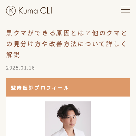
黒クマができる原因とは？他のクマと
の見分け方や改善方法について詳しく
解説
2025.01.16
監修医師プロフィール