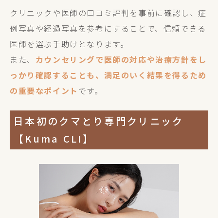
クリニックや医師の口コミ評判を事前に確認し、症
例写真や経過写真を参考にすることで、信頼できる
医師を選ぶ手助けとなります。
また、
カウンセリングで医師の対応や治療方針をし
っかり確認することも、満足のいく結果を得るため
の重要なポイント
です。
日本初のクマとり専門クリニック
【Kuma CLI】