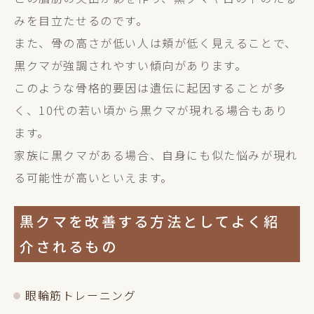
みを目立たせるのです。
また、骨の高さが低い人は頬が低く見えることで、
黒クマが強調されやすい傾向があります。
このような骨格的要因は遺伝に起因することが多
く、10代の若い頃から黒クマが現れる場合もあり
ます。
家族に黒クマがある場合、自身にも似た悩みが現れ
る可能性が高いといえます。
黒クマを改善する方法としてよく紹
介されるもの
眼輪筋トレーニング