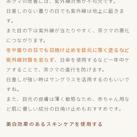
茶クマの改善には、紫外線対策が不可欠です。
日差しのない曇りの日でも紫外線は地上に届きま
す。
また目の下は紫外線が当たりやすく、茶クマの悪化
につながります。
冬や曇りの日でも日焼け止めを目元に薄く塗るなど
紫外線対策を怠らず
、日傘を使用するなど一年中ケ
アすることで、茶クマの進行を防げます。
日差しが強い時はサングラスを活用するのもいいで
すね。
また、目元の皮膚は薄く敏感なため、赤ちゃん用な
ど肌に優しい成分の日焼け止めもおすすめです。
美白効果のあるスキンケアを使用する