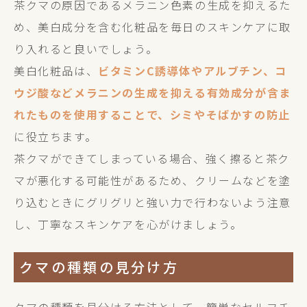
茶クマの原因であるメラニン色素の生成を抑えるた
め、美白成分を含む化粧品を毎日のスキンケアに取
り入れると良いでしょう。
美白化粧品は、
ビタミンC誘導体やアルブチン、コ
ウジ酸などメラニンの生成を抑える有効成分が含ま
れたものを使用することで、シミやそばかすの防止
に役立ちます。
茶クマができてしまっている場合、強く擦ると茶ク
マが悪化する可能性があるため、クリームなどを塗
り込むときにグリグリと強い力で行わないよう注意
し、丁寧なスキンケアを心がけましょう。
クマの種類の見分け方