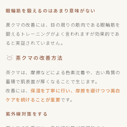
眼輪筋を鍛えるのはあまり意味がない
黒クマの改善には、目の周りの筋肉である眼輪筋を
鍛えるトレーニングがよく言われますが効果的であ
ると実証されていません。
茶クマの改善方法
茶クマは、摩擦などによる色素沈着や、古い角質の
蓄積で肌表面が厚くなることで生じます。
改善には、
保湿を丁寧に行い、摩擦を避けつつ美白
ケアを続けることが重要
です。
紫外線対策をする