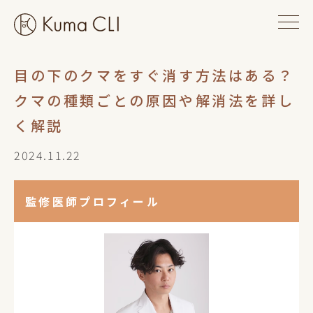
目の下のクマをすぐ消す方法はある？
クマの種類ごとの原因や解消法を詳し
く解説
2024.11.22
監修医師プロフィール