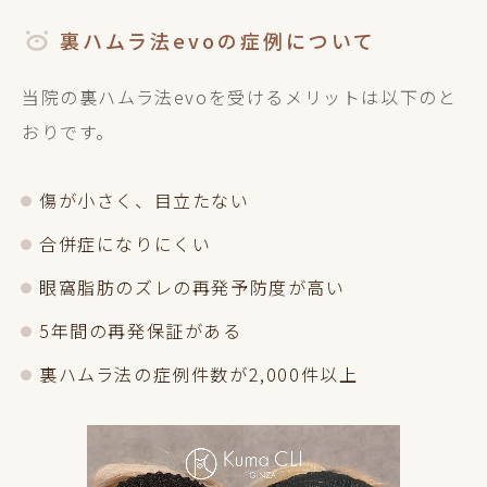
裏ハムラ法evoの症例について
当院の裏ハムラ法evoを受けるメリットは以下のと
おりです。
傷が小さく、目立たない
合併症になりにくい
眼窩脂肪のズレの再発予防度が高い
5年間の再発保証がある
裏ハムラ法の症例件数が2,000件以上