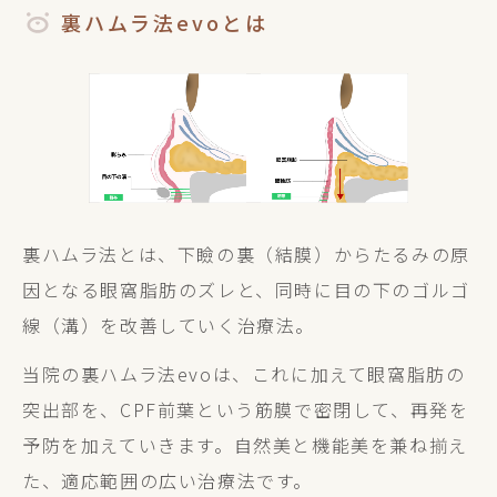
裏ハムラ法evoとは
裏ハムラ法とは、下瞼の裏（結膜）からたるみの原
因となる眼窩脂肪のズレと、同時に目の下のゴルゴ
線（溝）を改善していく治療法。
当院の裏ハムラ法evoは、これに加えて眼窩脂肪の
突出部を、CPF前葉という筋膜で密閉して、再発を
予防を加えていきます。自然美と機能美を兼ね揃え
た、適応範囲の広い治療法です。