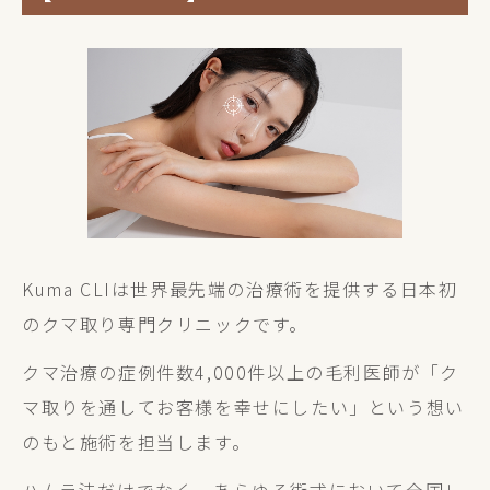
Kuma CLIは世界最先端の治療術を提供する日本初
のクマ取り専門クリニックです。
クマ治療の症例件数4,000件以上の毛利医師が「ク
マ取りを通してお客様を幸せにしたい」という想い
のもと施術を担当します。
ハムラ法だけでなく、あらゆる術式において全国レ