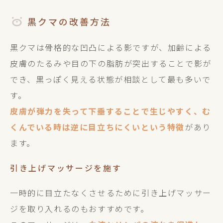
黒クマの改善方法
黒クマは骨格的な凹凸による影ですが、加齢による
皮膚のたるみや目の下の脂肪が突出することで影が
でき、黒っぽく見える状態が相談として最も多いで
す。
皮膚が弾力を失って下垂することで生じやすく、む
くんでいる時は逆に目立ちにくいという特徴
があり
ます。
引き上げマッサージを施す
一時的に目立たなくさせるために引き上げマッサー
ジを取り入れるのもおすすめです。