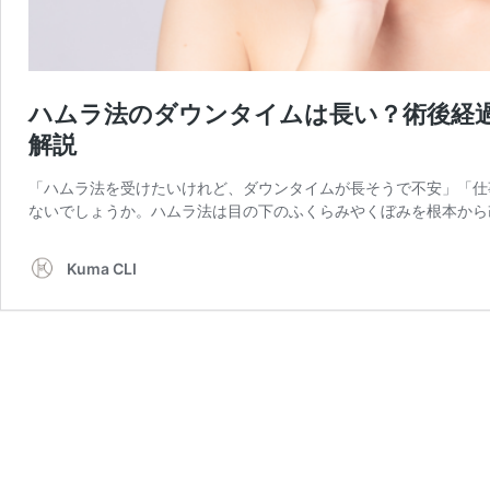
ハムラ法のダウンタイムは長い？術後経
解説
「ハムラ法を受けたいけれど、ダウンタイムが長そうで不安」「仕
ないでしょうか。ハムラ法は目の下のふくらみやくぼみを根本から
Kuma CLI