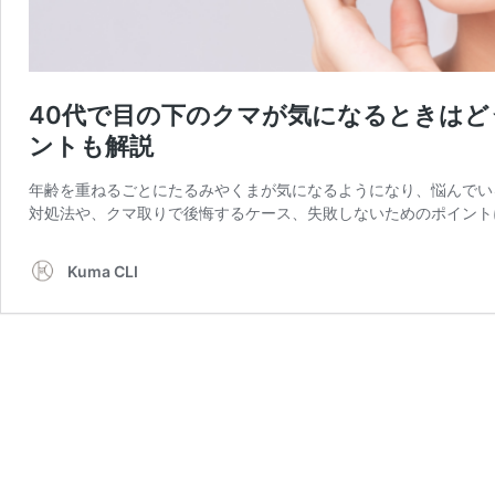
40代で目の下のクマが気になるときは
ントも解説
年齢を重ねるごとにたるみやくまが気になるようになり、悩んでい
対処法や、クマ取りで後悔するケース、失敗しないためのポイント
Kuma CLI